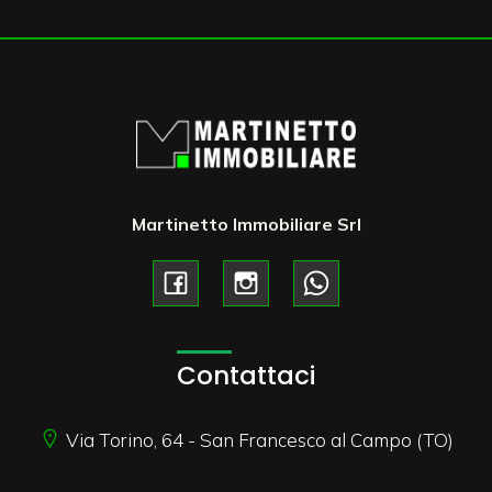
Martinetto Immobiliare Srl
Contattaci
Via Torino, 64 - San Francesco al Campo (TO)