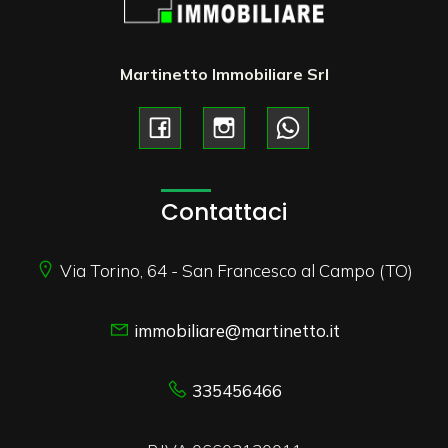
Martinetto Immobiliare Srl
Contattaci
Via Torino, 64 - San Francesco al Campo (TO)
immobiliare@martinetto.it
335456466