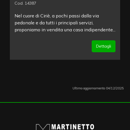
Cod. 14387
Nel cuore di Ciriè, a pochi passi dalla via
pedonale e da tutti i principali servizi,
proponiamo in vendita una casa indipendente...
Dettagli
Ultimo aggiornamento 04/12/2025