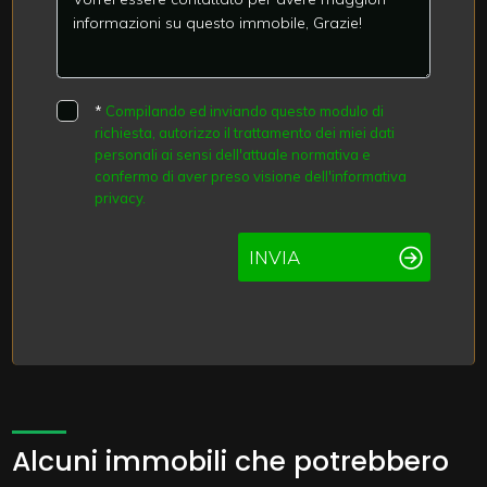
*
Compilando ed inviando questo modulo di
richiesta, autorizzo il trattamento dei miei dati
personali ai sensi dell'attuale normativa e
confermo di aver preso visione dell'informativa
privacy.
INVIA
Alcuni immobili che potrebbero